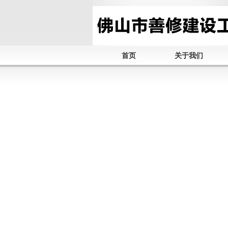
首页
关于我们