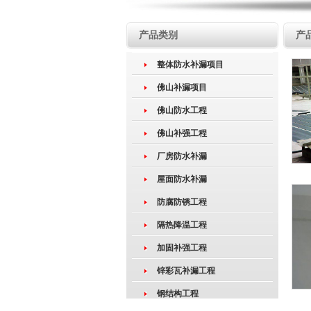
产品类别
产
整体防水补漏项目
佛山补漏项目
佛山防水工程
佛山补强工程
厂房防水补漏
屋面防水补漏
防腐防锈工程
隔热降温工程
加固补强工程
锌彩瓦补漏工程
钢结构工程