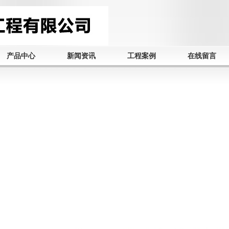
产品中心
新闻资讯
工程案例
在线留言