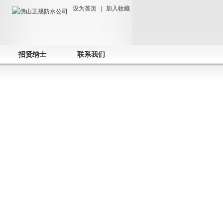
设为首页
|
加入收藏
招贤纳士
联系我们