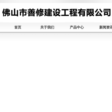
首页
关于我们
产品中心
新闻资