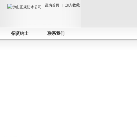
设为首页
|
加入收藏
招贤纳士
联系我们