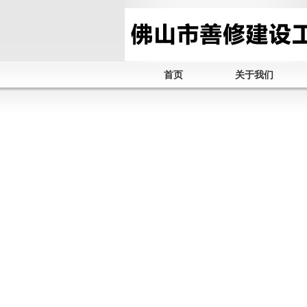
首页
关于我们