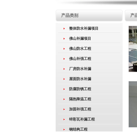
产品类别
产
整体防水补漏项目
佛山补漏项目
佛山防水工程
佛山补强工程
厂房防水补漏
屋面防水补漏
防腐防锈工程
隔热降温工程
加固补强工程
锌彩瓦补漏工程
钢结构工程