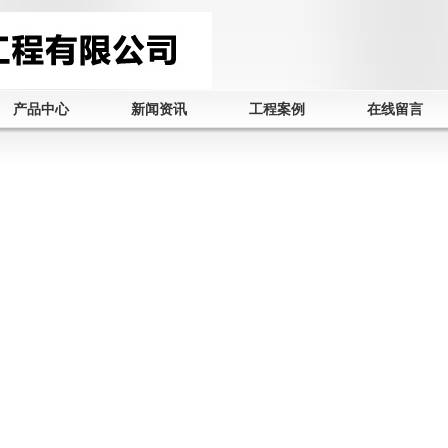
产品中心
新闻资讯
工程案例
在线留言