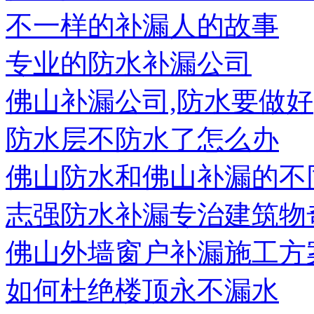
不一样的补漏人的故事
专业的防水补漏公司
佛山补漏公司,防水要做好
防水层不防水了怎么办
佛山防水和佛山补漏的不
志强防水补漏专治建筑物
佛山外墙窗户补漏施工方
如何杜绝楼顶永不漏水