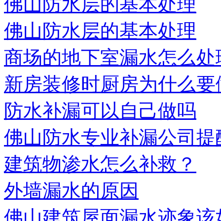
佛山防水层的基本处理
佛山防水层的基本处理
商场的地下室漏水怎么处
新房装修时厨房为什么要
防水补漏可以自己做吗
佛山防水专业补漏公司提
建筑物渗水怎么补救？
外墙漏水的原因
佛山建筑屋面漏水迹象该