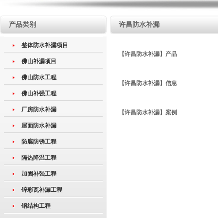
产品类别
许昌防水补漏
整体防水补漏项目
【许昌防水补漏】产品
佛山补漏项目
佛山防水工程
【许昌防水补漏】信息
佛山补强工程
厂房防水补漏
【许昌防水补漏】案例
屋面防水补漏
防腐防锈工程
隔热降温工程
加固补强工程
锌彩瓦补漏工程
钢结构工程