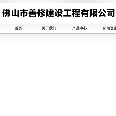
首页
关于我们
产品中心
新闻资