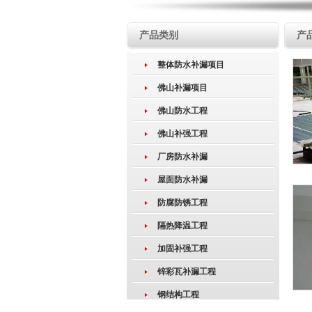
产品类别
产
整体防水补漏项目
佛山补漏项目
佛山防水工程
佛山补强工程
厂房防水补漏
屋面防水补漏
防腐防锈工程
隔热降温工程
加固补强工程
锌彩瓦补漏工程
钢结构工程