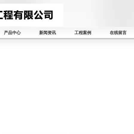
产品中心
新闻资讯
工程案例
在线留言