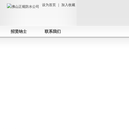
设为首页
|
加入收藏
招贤纳士
联系我们