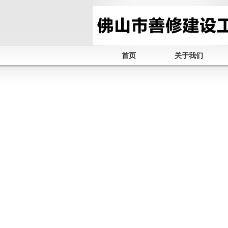
首页
关于我们