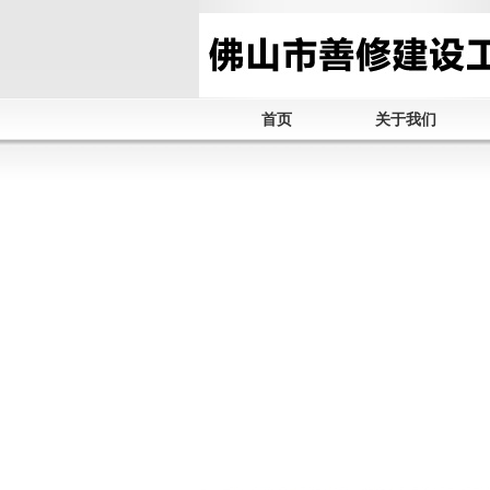
首页
关于我们