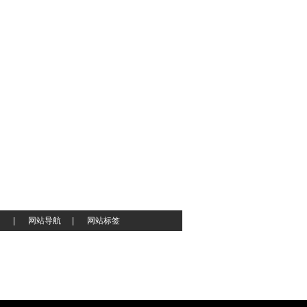
|
网站导航
|
网站标签