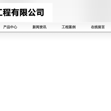
产品中心
新闻资讯
工程案例
在线留言