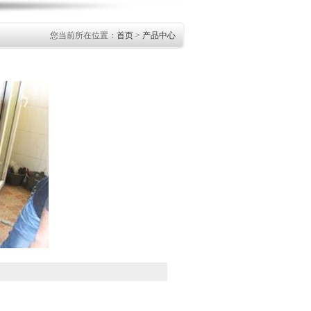
您当前所在位置：
首页
>
产品中心