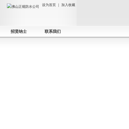
设为首页
|
加入收藏
招贤纳士
联系我们