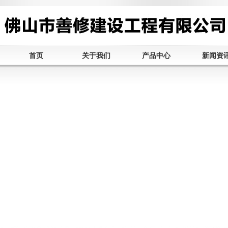
首页
关于我们
产品中心
新闻资