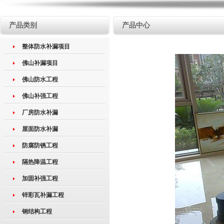
产品类别
产品中心
整体防水补漏项目
佛山补漏项目
佛山防水工程
佛山补强工程
厂房防水补漏
屋面防水补漏
防腐防锈工程
隔热降温工程
加固补强工程
锌彩瓦补漏工程
钢结构工程