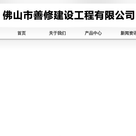
首页
关于我们
产品中心
新闻资